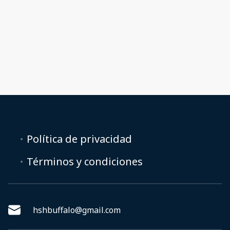
Política de privacidad
Términos y condiciones
hshbuffalo@gmail.com